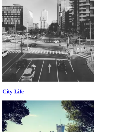
City Life