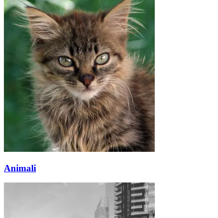
Animali