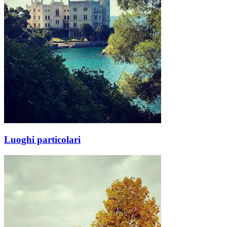
Luoghi particolari